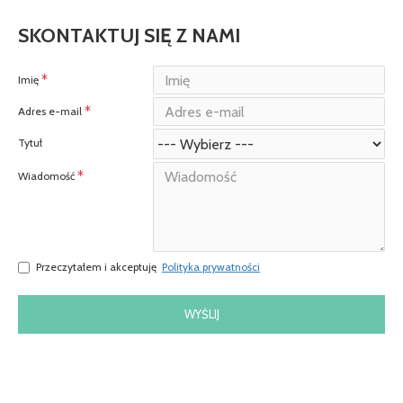
SKONTAKTUJ SIĘ Z NAMI
Imię
Adres e-mail
Tytuł
Wiadomość
Przeczytałem i akceptuję
Polityka prywatności
WYŚLIJ