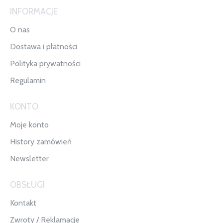
INFORMACJE
O nas
Dostawa i płatności
Polityka prywatności
Regulamin
KONTO
Moje konto
History zamówień
Newsletter
OBSŁUGI
Kontakt
Zwroty / Reklamacje